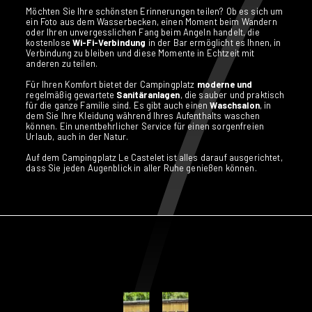
Möchten Sie Ihre schönsten Erinnerungen teilen? Ob es sich um
ein Foto aus dem Wasserbecken, einen Moment beim Wandern
oder Ihren unvergesslichen Fang beim Angeln handelt, die
kostenlose
Wi-Fi-Verbindung
in der Bar ermöglicht es Ihnen, in
Verbindung zu bleiben und diese Momente in Echtzeit mit
anderen zu teilen.
Für Ihren Komfort bietet der Campingplatz
moderne und
regelmäßig gewartete
Sanitäranlagen
, die sauber und praktisch
für die ganze Familie sind. Es gibt auch einen
Waschsalon
, in
dem Sie Ihre Kleidung während Ihres Aufenthalts waschen
können. Ein unentbehrlicher Service für einen sorgenfreien
Urlaub, auch in der Natur.
Auf dem Campingplatz Le Castelet ist alles darauf ausgerichtet,
dass Sie jeden Augenblick in aller Ruhe genießen können.