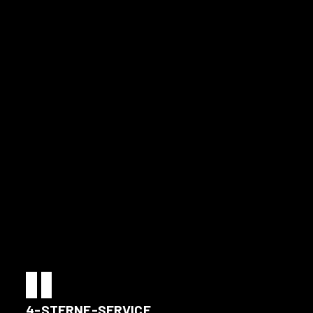
4-STERNE-SERVICE