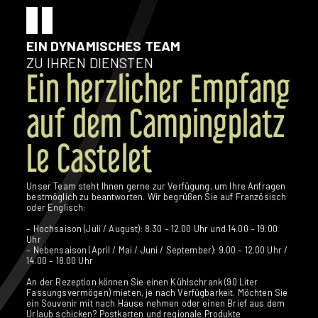
EIN DYNAMISCHES TEAM
ZU IHREN DIENSTEN
Ein herzlicher Empfang
auf dem Campingplatz
Le Castelet
Unser Team steht Ihnen gerne zur Verfügung, um Ihre Anfragen
bestmöglich zu beantworten. Wir begrüßen Sie auf Französisch
oder Englisch:
– Hochsaison (Juli / August): 8.30 – 12.00 Uhr und 14.00 – 19.00
Uhr
– Nebensaison (April / Mai / Juni / September): 9.00 – 12.00 Uhr /
14.00 – 18.00 Uhr
An der Rezeption können Sie einen Kühlschrank (90 Liter
Fassungsvermögen) mieten, je nach Verfügbarkeit. Möchten Sie
ein Souvenir mit nach Hause nehmen oder einen Brief aus dem
Urlaub schicken? Postkarten und regionale Produkte