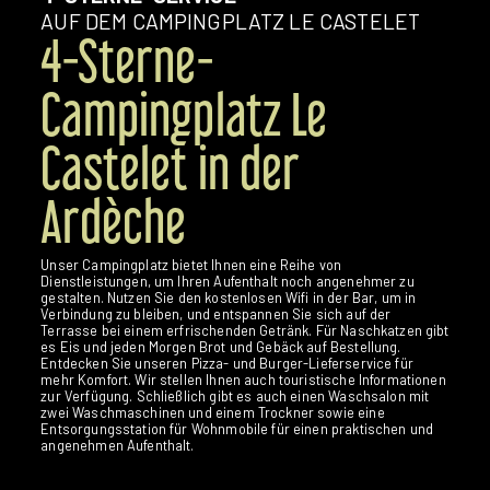
AUF DEM CAMPINGPLATZ LE CASTELET
4-Sterne-
Campingplatz Le
Castelet in der
Ardèche
Unser Campingplatz bietet Ihnen eine Reihe von
Dienstleistungen, um Ihren Aufenthalt noch angenehmer zu
gestalten. Nutzen Sie den kostenlosen Wifi in der Bar, um in
Verbindung zu bleiben, und entspannen Sie sich auf der
Terrasse bei einem erfrischenden Getränk. Für Naschkatzen gibt
es Eis und jeden Morgen Brot und Gebäck auf Bestellung.
Entdecken Sie unseren Pizza- und Burger-Lieferservice für
mehr Komfort. Wir stellen Ihnen auch touristische Informationen
zur Verfügung. Schließlich gibt es auch einen Waschsalon mit
zwei Waschmaschinen und einem Trockner sowie eine
Entsorgungsstation für Wohnmobile für einen praktischen und
angenehmen Aufenthalt.