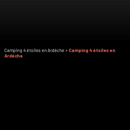
Camping 4 étoiles en Ardèche
»
Camping 4 étoiles en
Ardèche