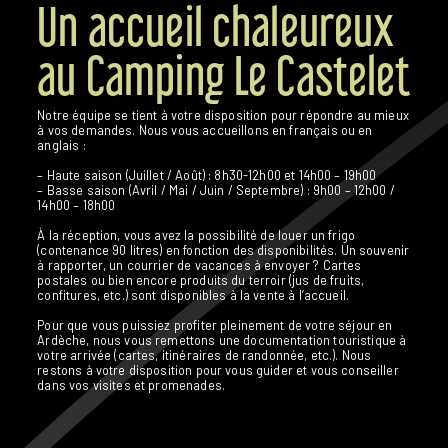
Un accueil chaleureux
au Camping Le Castelet
Notre équipe se tient à votre disposition pour répondre au mieux
à vos demandes. Nous vous accueillons en français ou en
anglais :
– Haute saison (Juillet / Août) : 8h30-12h00 et 14h00 – 19h00
– Basse saison (Avril / Mai / Juin / Septembre) : 9h00 – 12h00 /
14h00 – 18h00
À la réception, vous avez la possibilité de louer un frigo
(contenance 90 litres) en fonction des disponibilités. Un souvenir
à rapporter, un courrier de vacances à envoyer ? Cartes
postales ou bien encore produits du terroir (jus de fruits,
confitures, etc.) sont disponibles à la vente à l’accueil.
Pour que vous puissiez profiter pleinement de votre séjour en
Ardèche, nous vous remettons une documentation touristique à
votre arrivée (cartes, itinéraires de randonnée, etc.). Nous
restons à votre disposition pour vous guider et vous conseiller
dans vos visites et promenades.