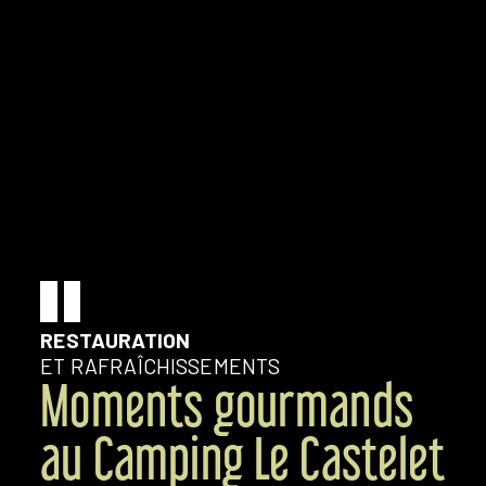
RESTAURATION
ET RAFRAÎCHISSEMENTS
Moments gourmands
au Camping Le Castelet