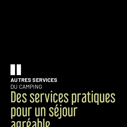
AUTRES SERVICES
DU CAMPING
Des services pratiques
pour un séjour
agréable