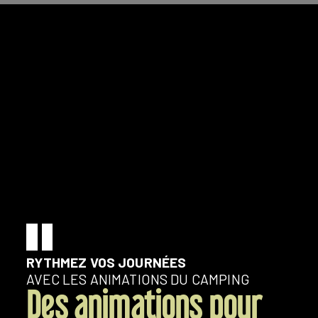
RYTHMEZ VOS JOURNÉES
AVEC LES ANIMATIONS DU CAMPING
Des animations pour