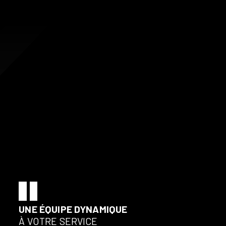
UNE ÉQUIPE DYNAMIQUE
À VOTRE SERVICE