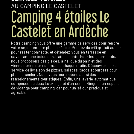
AU CAMPING LE CASTELET
Camping 4 étoiles Le
Castelet en Ardèche
Notre camping vous offre une gamme de services pour rendre
votre séjour encore plus agréable. Profitez du wifi gratuit au bar
pour rester connecté, et détendez-vous en terrasse en
savourant une boisson rafraîchissante. Pour les gourmands,
nous proposons des glaces, ainsi que du pain et des
viennoiseries sur commande chaque matin. Découvrez notre
service de livraison de pizzas, salades, tacos et burgers pour
plus de confort. Nous vous fournissons aussi des
renseignements touristiques. Enfin, une laverie automatique
composée de deux lave-linge et d’un sèche -linge et un espace
de vidange pour camping-car pour un séjour pratique et
agréable.