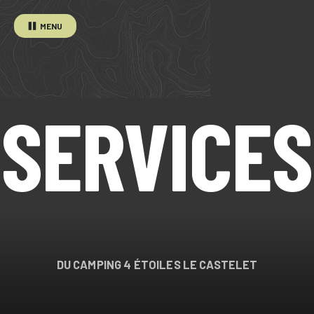
MENU
SERVICES
DU CAMPING 4 ÉTOILES LE CASTELET