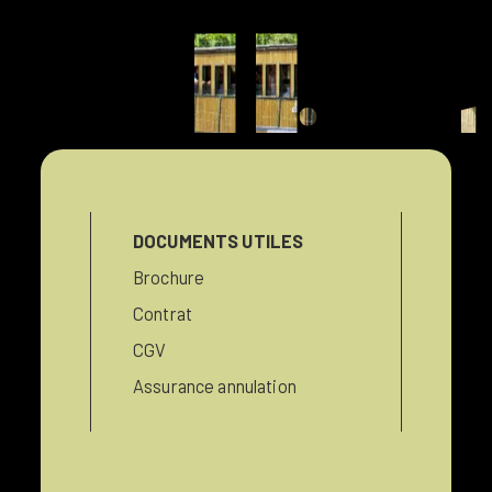
campingl
DOCUMENTS UTILES
Brochure
Contrat
CGV
Assurance annulation