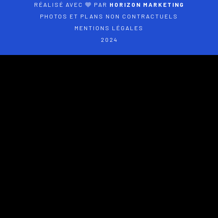
RÉALISÉ AVEC
PAR
HORIZON MARKETING
PHOTOS ET PLANS NON CONTRACTUELS
MENTIONS LÉGALES
2024