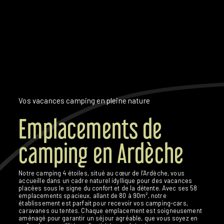
Vos vacances camping
en pleine nature
Emplacements de
camping en Ardèche
Notre camping 4 étoiles, situé au cœur de l’Ardèche, vous
accueille dans un cadre naturel idyllique pour des vacances
placées sous le signe du confort et de la détente. Avec ses 58
emplacements spacieux, allant de 80 à 90m², notre
établissement est parfait pour recevoir vos camping-cars,
caravanes ou tentes. Chaque emplacement est soigneusement
aménagé pour garantir un séjour agréable, que vous soyez en