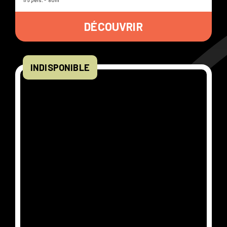
DÉCOUVRIR
INDISPONIBLE