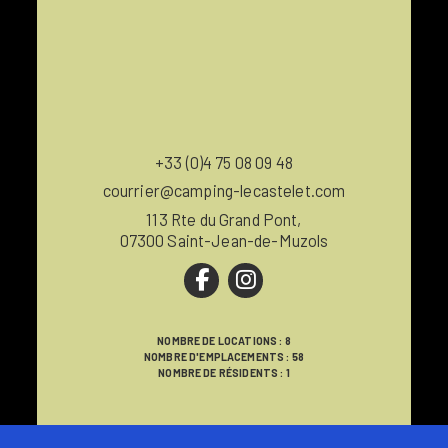
+33 (0)4 75 08 09 48
courrier@camping-lecastelet.com
113 Rte du Grand Pont,
07300 Saint-Jean-de-Muzols
NOMBRE DE LOCATIONS : 8
NOMBRE D'EMPLACEMENTS : 58
NOMBRE DE RÉSIDENTS : 1