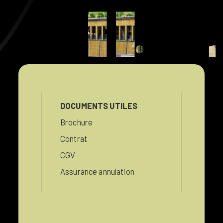
campingl
DOCUMENTS UTILES
Brochure
Contrat
CGV
Assurance annulation