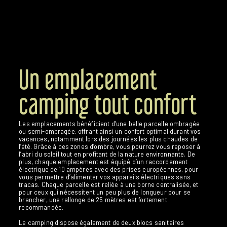
Un emplacement
camping tout confort
Les emplacements bénéficient d’une belle parcelle ombragée
ou semi-ombragée, offrant ainsi un confort optimal durant vos
vacances, notamment lors des journées les plus chaudes de
l’été. Grâce à ces zones d’ombre, vous pourrez vous reposer à
l’abri du soleil tout en profitant de la nature environnante. De
plus, chaque emplacement est équipé d’un raccordement
électrique de 10 ampères avec des prises européennes, pour
vous permettre d’alimenter vos appareils électriques sans
tracas. Chaque parcelle est reliée à une borne centralisée, et
pour ceux qui nécessitent un peu plus de longueur pour se
brancher, une rallonge de 25 mètres est fortement
recommandée.
Le camping dispose également de deux blocs sanitaires