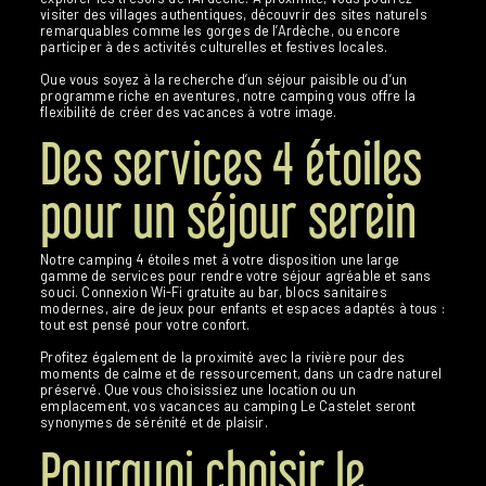
visiter des villages authentiques, découvrir des sites naturels
remarquables comme les gorges de l’Ardèche, ou encore
participer à des activités culturelles et festives locales.
Que vous soyez à la recherche d’un séjour paisible ou d’un
programme riche en aventures, notre camping vous offre la
flexibilité de créer des vacances à votre image.
Des services 4 étoiles
pour un séjour serein
Notre camping 4 étoiles met à votre disposition une large
gamme de services pour rendre votre séjour agréable et sans
souci. Connexion Wi-Fi gratuite au bar, blocs sanitaires
modernes, aire de jeux pour enfants et espaces adaptés à tous :
tout est pensé pour votre confort.
Profitez également de la proximité avec la rivière pour des
moments de calme et de ressourcement, dans un cadre naturel
préservé. Que vous choisissiez une location ou un
emplacement, vos vacances au camping Le Castelet seront
synonymes de sérénité et de plaisir.
Pourquoi choisir le