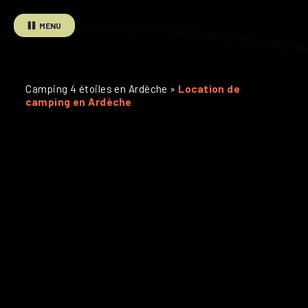
MENU
Camping 4 étoiles en Ardèche
»
Location de
camping en Ardèche