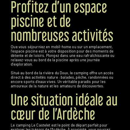
Profitez d’un espace
piscine et de
nombreuses activités
Que vous séjourniez en mobil-home ou sur un emplacement,
l’espace piscine est à votre disposition pour des moments de
détente et de loisirs. Plongez dans une eau rafraîchissante ou
relaxez-vous au bord de la piscine après une journée
d’exploration.
Situé au bord de la rivière du Doux, le camping offre un accès
direct à des activités nature : balades, pêche, randonnées ou
encore sports d’eaux vives. Un véritable paradis pour les
amoureux de la nature et les amateurs de découvertes.
Une situation idéale au
cœur de l’Ardèche
Le camping Le Castelet est le point de départ parfait pour
explorer les trésors de l’Ardèche. À proximité, vous pourrez