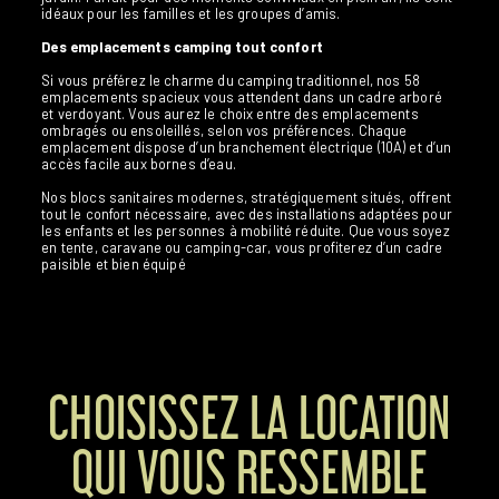
idéaux pour les familles et les groupes d’amis.
Des emplacements camping tout confort
Si vous préférez le charme du camping traditionnel, nos 58
emplacements spacieux vous attendent dans un cadre arboré
et verdoyant. Vous aurez le choix entre des emplacements
ombragés ou ensoleillés, selon vos préférences. Chaque
emplacement dispose d’un branchement électrique (10A) et d’un
accès facile aux bornes d’eau.
Nos blocs sanitaires modernes, stratégiquement situés, offrent
tout le confort nécessaire, avec des installations adaptées pour
les enfants et les personnes à mobilité réduite. Que vous soyez
en tente, caravane ou camping-car, vous profiterez d’un cadre
paisible et bien équipé
CHOISISSEZ LA LOCATION
QUI VOUS RESSEMBLE