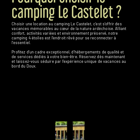
camping Le Castelet ?
Choisir une location au camping Le Castelet, c’est s’offrir des
vacances mémorables au cœur de la nature ardéchoise. Alliant
confort, activités variées et environnement préservé, notre
camping 4 étoiles est l’endroit rêvé pour se reconnecter à
l’essentiel.
Profitez d’un cadre exceptionnel, d’hébergements de qualité et
de services dédiés à votre bien-être. Réservez dès maintenant
et laissez-vous séduire par l’expérience unique de vacances au
bord du Doux.