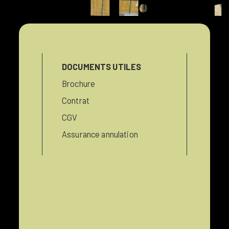
campingl
DOCUMENTS UTILES
Brochure
Contrat
CGV
Assurance annulation