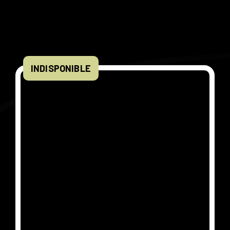
INDISPONIBLE